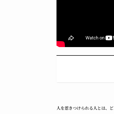
人を惹きつけられる人とは、ど