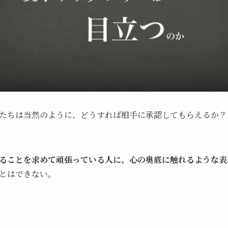
たちは当然のように、どうすれば相手に承認してもらえるか？
ることを求めて頑張っている人に、心の奥底に触れるような表
とはできない。