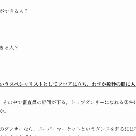
ができる人？
きる人？
いうスペシャリストとしてフロアに立ち、わずか数秒の間に人
り、その中で審査員の評価が下る。トップダンサーになれる条件
か。
のダンサーなら、スーパーマーケットというダンスを踊るには