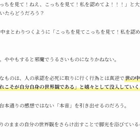
っちを見て！ねえ、こっちを見て！私を認めてよ！！！」と大
いたらどうだろう？
中まとわりつくように「こっちを見てこっちを見て！私を認
。ややもすると邪魔でうるさいものになりかねない。
なものは、人の承認を必死に取りに行く行為とは真逆で
世の中
れこそが自分自身の世界観である」と嬉々として没入していく
台本通りの感想ではない「本音」を引き出せるのだろう。
りのままの自分の世界観をさらけ出すことで脚光を浴びている