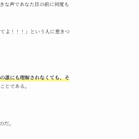
きな声であなた目の前に何度も
めてよ！！！」という人に惹きつ
の誰にも理解されなくても、そ
ことである。
のだ。