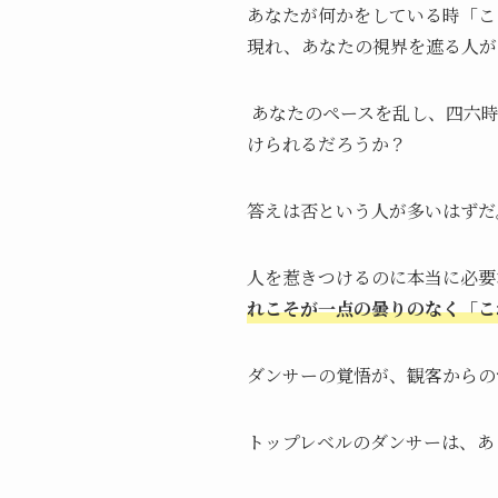
あなたが何かをしている時「こ
現れ、あなたの視界を遮る人が
あなたのペースを乱し、四六時
けられるだろうか？
答えは否という人が多いはずだ
人を惹きつけるのに本当に必要
れこそが一点の曇りのなく「こ
ダンサーの覚悟が、観客からの
トップレベルのダンサーは、あ