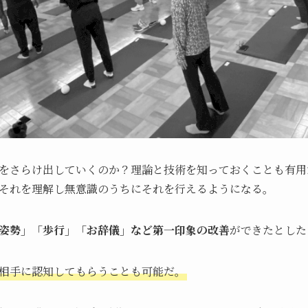
をさらけ出していくのか？理論と技術を知っておくことも有用
それを理解し無意識のうちにそれを行えるようになる。
姿勢」「歩行」「お辞儀」など第一印象の改善
ができたとした
て相手に認知してもらうことも可能だ。