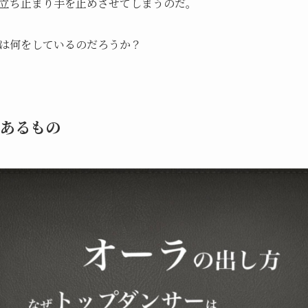
立ち止まり手を止めさせてしまうのだ。
は何をしているのだろうか？
あるもの