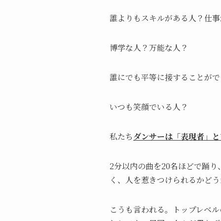
誰よりもスキルがある人？仕事
博学な人？万能な人？
誰にでも平等に接することがで
いつも笑顔でいる人？
私たち
ダンサーは「表現者」と
2分以内の曲を20名ほどで踊
く、人を惹きつけられるかどう
こうも言われる。トップレベル