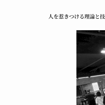
人を惹きつける理論と技