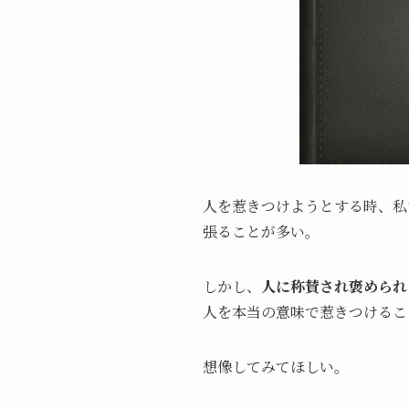
人を惹きつけようとする時、私
張ることが多い。
しかし、
人に称賛され褒められ
人を本当の意味で惹きつけるこ
想像してみてほしい。