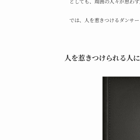
としても、周囲の人々が思わず
では、人を惹きつけるダンサー
人を惹きつけられる人に