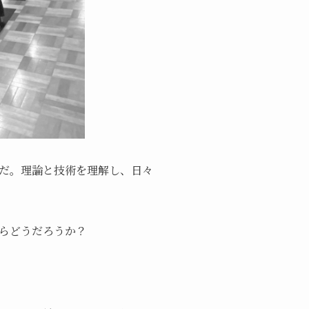
だ。理論と技術を理解し、日々
らどうだろうか？